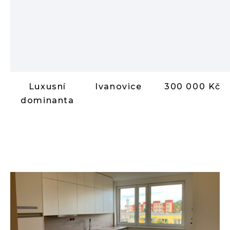
Luxusní
Ivanovice
300 000 Kč
dominanta