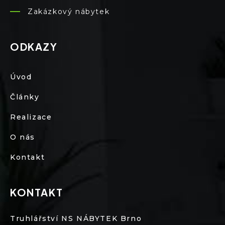
Zakázkový nábytek
ODKAZY
Úvod
Články
Realizace
O nás
Kontakt
KONTAKT
Truhlářství NS NÁBYTEK Brno